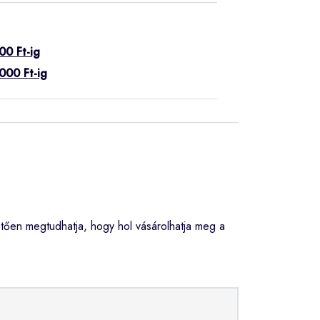
00 Ft-ig
000 Ft-ig
tően megtudhatja, hogy hol vásárolhatja meg a