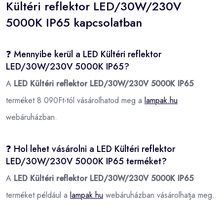
Kültéri reflektor LED/30W/230V
5000K IP65 kapcsolatban
❓ Mennyibe kerül a LED Kültéri reflektor
LED/30W/230V 5000K IP65?
A
LED Kültéri reflektor LED/30W/230V 5000K IP65
terméket 8 090Ft-tól vásárolhatod meg a
lampak.hu
webáruházban.
❓ Hol lehet vásárolni a LED Kültéri reflektor
LED/30W/230V 5000K IP65 terméket?
A
LED Kültéri reflektor LED/30W/230V 5000K IP65
terméket például a
lampak.hu
webáruházban vásárolhatja meg.