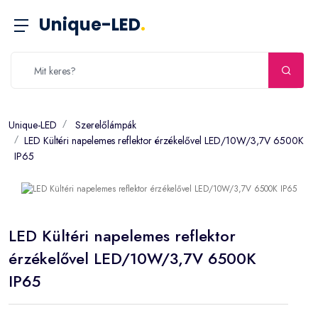
Unique-LED
.
Unique-LED
Szerelőlámpák
LED Kültéri napelemes reflektor érzékelővel LED/10W/3,7V 6500K
IP65
LED Kültéri napelemes reflektor
érzékelővel LED/10W/3,7V 6500K
IP65