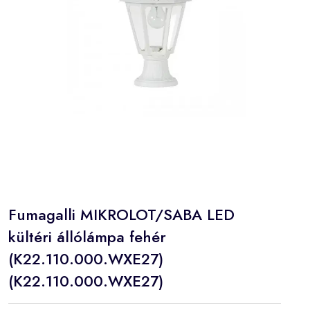
Fumagalli MIKROLOT/SABA LED
kültéri állólámpa fehér
(K22.110.000.WXE27)
(K22.110.000.WXE27)