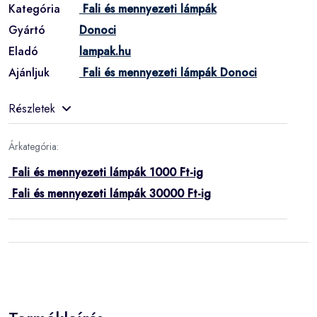
Kategória
Fali és mennyezeti lámpák
Gyártó
Donoci
Eladó
lampak.hu
Ajánljuk
Fali és mennyezeti lámpák Donoci
Részletek
Árkategória:
Fali és mennyezeti lámpák 1000 Ft-ig
Fali és mennyezeti lámpák 30000 Ft-ig