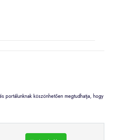
és portálunknak köszönhetően megtudhatja, hogy