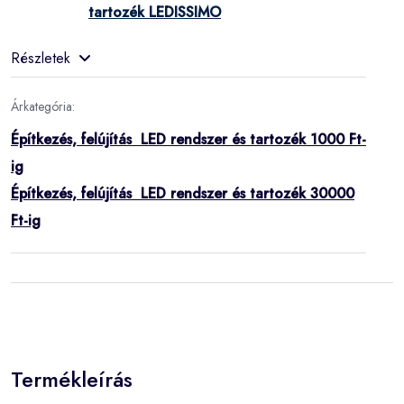
tartozék LEDISSIMO
Részletek
Árkategória:
Építkezés, felújítás LED rendszer és tartozék 1000 Ft-
ig
Építkezés, felújítás LED rendszer és tartozék 30000
Ft-ig
Termékleírás