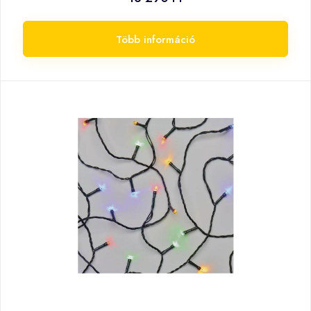
Több információ